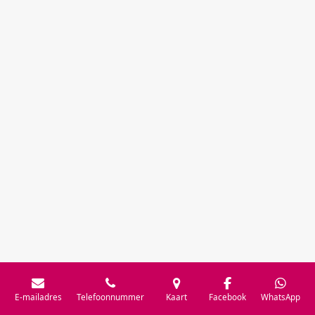
E-mailadres
Telefoonnummer
Kaart
Facebook
WhatsApp