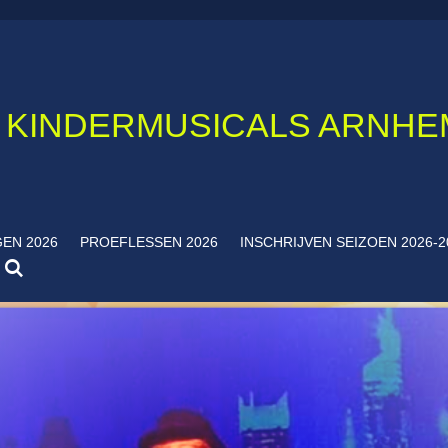
KINDERMUSICALS ARNHE
EN 2026
PROEFLESSEN 2026
INSCHRIJVEN SEIZOEN 2026-2