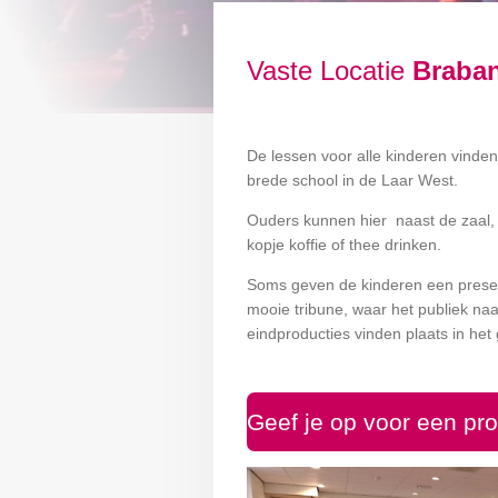
Vaste Locatie
Braba
De lessen voor alle kinderen vinden
brede school in de Laar West.
Ouders kunnen hier naast de zaal, 
kopje koffie of thee drinken.
Soms geven de kinderen een prese
mooie tribune, waar het publiek na
eindproducties vinden plaats in het
Geef je op voor een pro