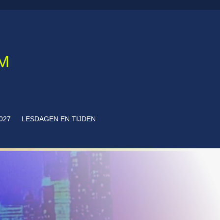
M
027
LESDAGEN EN TIJDEN