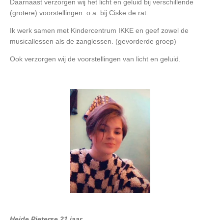
Daarnaast verzorgen wij het licht en geluid bij verschillende
(grotere) voorstellingen. o.a. bij Ciske de rat.
Ik werk samen met Kindercentrum IKKE en geef zowel de
musicallessen als de zanglessen. (gevorderde groep)
Ook verzorgen wij de voorstellingen van licht en geluid.
Heide Pieterse 21 jaar