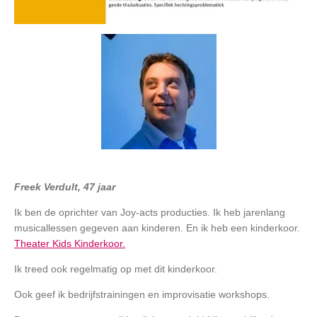
Freek Verdult, 47 jaar
Ik ben de oprichter van Joy-acts producties. Ik heb jarenlang
musicallessen gegeven aan kinderen. En ik heb een kinderkoor.
Theater Kids Kinderkoor.
Ik treed ook regelmatig op met dit kinderkoor.
Ook geef ik bedrijfstrainingen en improvisatie workshops.