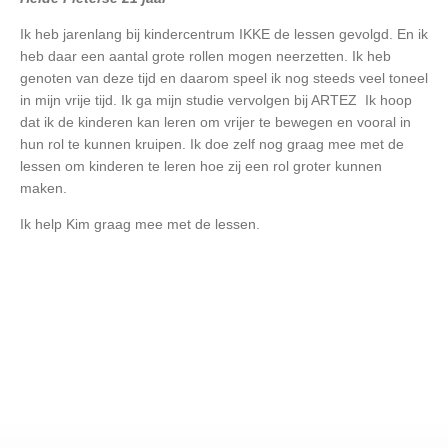
Ik heb jarenlang bij kindercentrum IKKE de lessen gevolgd. En ik
heb daar een aantal grote rollen mogen neerzetten. Ik heb
genoten van deze tijd en daarom speel ik nog steeds veel toneel
in mijn vrije tijd. Ik ga mijn studie vervolgen bij ARTEZ Ik hoop
dat ik de kinderen kan leren om vrijer te bewegen en vooral in
hun rol te kunnen kruipen. Ik doe zelf nog graag mee met de
lessen om kinderen te leren hoe zij een rol groter kunnen
maken.
Ik help Kim graag mee met de lessen.